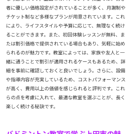
者に優しい価格設定がされていることが多く、月謝制や
チケット制など多様なプランが用意されています。これ
により、ライフスタイルや予算に応じて、無理なく続け
ることができます。また、初回体験レッスンが無料、ま
たは割引価格で提供されている場合もあり、気軽に始め
られるのが魅力です。教室によっては、家族や友人と一
緒に通うことで割引が適用されるケースもあるため、詳
細を事前に確認しておくと良いでしょう。さらに、設備
や指導内容が充実しているため、コストパフォーマンス
が高く、費用以上の価値を感じられると評判です。これ
らの点を考慮に入れて、最適な教室を選ぶことが、長く
楽しく続ける秘訣です。
バドミントン教室で学ぶ上田市の魅