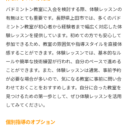
バドミントン教室に入会を検討する際、体験レッスンの
有無はとても重要です。長野県上田市では、多くのバド
ミントン教室が初心者から経験者まで幅広く対応した体
験レッスンを提供しています。初めての方でも安心して
参加できるため、教室の雰囲気や指導スタイルを直接体
感することができます。体験レッスンでは、基本的なル
ールや簡単な技術練習が行われ、自分のペースで進める
ことができます。また、体験レッスンは通常、事前予約
が必要な場合が多いので、気になる教室に事前に問い合
わせておくことをおすすめします。自分に合った教室を
見つけるための第一歩として、ぜひ体験レッスンを活用
してみてください。
個別指導のオプション