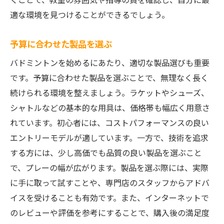
適な環境を見つけることができるでしょう。
予算に合わせた製品を選ぶ
バドミントンを始めるにあたり、適切な製品選びも重要
です。予算に合わせた製品を選ぶことで、無理なく長く
続けられる環境を整えましょう。ラケットやシューズ、
シャトルなどの基本的な用具は、価格帯も幅広く用意さ
れています。初心者には、コストパフォーマンスの良い
エントリーモデルが適しています。一方で、技術を追求
する方には、少し高価でも品質の良い製品を選ぶこと
で、プレーの幅が広がります。製品を選ぶ際には、実際
に手に取って試すことや、専門店のスタッフからアドバ
イスを受けることも有効です。また、インターネットで
のレビューや評価を参考にすることで、購入後の満足度