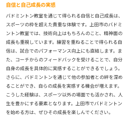
自信と自己成長の実感
バドミントン教室を通じて得られる自信と自己成長は、
スポーツの枠を超えた貴重な体験です。上田市のバドミ
ントン教室では、技術向上はもちろんのこと、精神面の
成長も重視しています。練習を重ねることで得られる自
信は、試合でのパフォーマンス向上にも直結します。ま
た、コーチからのフィードバックを受けることで、自分
自身の成長を具体的に実感することができるでしょう。
さらに、バドミントンを通じて他の参加者との絆を深め
ることができ、自らの成長を実感する機会が増えます。
こうした経験は、スポーツ以外の場面でも活かされ、人
生を豊かにする要素となります。上田市でバドミントン
を始める方は、ぜひその成長を楽しんでください。