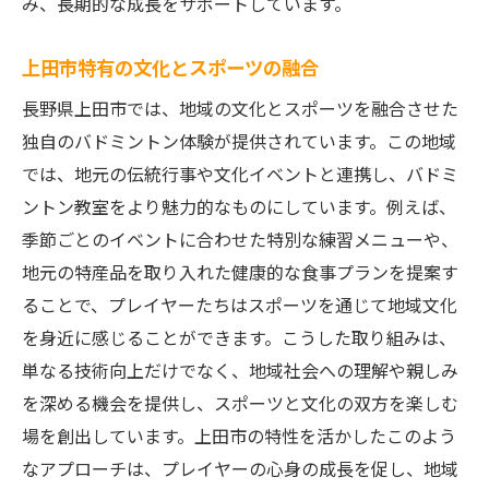
み、長期的な成長をサポートしています。
上田市特有の文化とスポーツの融合
長野県上田市では、地域の文化とスポーツを融合させた
独自のバドミントン体験が提供されています。この地域
では、地元の伝統行事や文化イベントと連携し、バドミ
ントン教室をより魅力的なものにしています。例えば、
季節ごとのイベントに合わせた特別な練習メニューや、
地元の特産品を取り入れた健康的な食事プランを提案す
ることで、プレイヤーたちはスポーツを通じて地域文化
を身近に感じることができます。こうした取り組みは、
単なる技術向上だけでなく、地域社会への理解や親しみ
を深める機会を提供し、スポーツと文化の双方を楽しむ
場を創出しています。上田市の特性を活かしたこのよう
なアプローチは、プレイヤーの心身の成長を促し、地域