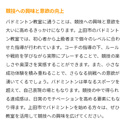
競技への興味と意欲の向上
バドミントン教室に通うことは、競技への興味と意欲を
大いに高めるきっかけになります。上田市のバドミント
ン教室では、初心者から上級者まで個々のレベルに合わ
せた指導が行われています。コーチの指導の下、ルール
や戦術を学びながら実際にプレーすることで、競技の楽
しさや奥深さを実感することができます。また、小さな
成功体験を積み重ねることで、さらなる挑戦への意欲が
湧いてくるでしょう。バドミントンは単なるスポーツを
超えて、自己表現の場ともなります。競技の中で得られ
る達成感は、日常のモチベーションを高める要素にもな
り得ます。上田市でバドミントンを始める方々は、ぜひ
教室を活用して競技への興味を広げてください。