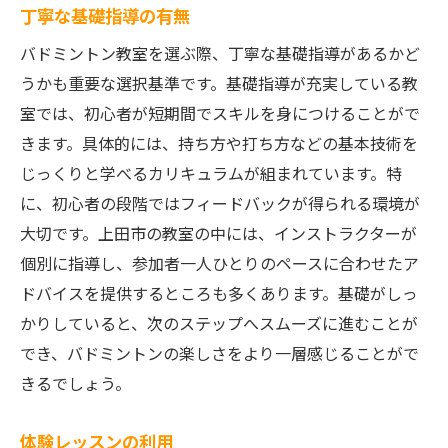
丁寧な基礎指導の有無
バドミントン教室を選ぶ際、丁寧な基礎指導があるかど
うかも重要な選択基準です。基礎指導が充実している教
室では、初心者が短期間でスキルを身につけることがで
きます。具体的には、持ち方や打ち方などの基本技術を
じっくりと学べるカリキュラムが組まれています。特
に、初心者の段階ではフィードバックが得られる環境が
大切です。上田市の教室の中には、インストラクターが
個別に指導し、参加者一人ひとりのペースに合わせたア
ドバイスを提供するところも多くあります。基礎がしっ
かりしていると、次のステップへスムーズに進むことが
でき、バドミントンの楽しさをより一層感じることがで
きるでしょう。
体験レッスンの利用