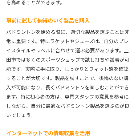
を高めることができます。
事前に試して納得のいく製品を購入
バドミントンを始める際に、適切な製品を選ぶことは非
常に重要です。特にラケットやシューズは、自分のプレ
イスタイルやレベルに合わせて選ぶ必要があります。上
田市では多くのスポーツショップで試し打ちや試着が可
能です。実際に手に取り、しっかりとフィット感を確認
することが大切です。製品を試すことで、後悔のない購
入が可能になり、長くバドミントンを楽しむことができ
ます。特に初心者の方は、専門スタッフの意見を参考に
しながら、自分に最適なバドミントン製品を選ぶのが良
いでしょう。
インターネットでの情報収集を活用