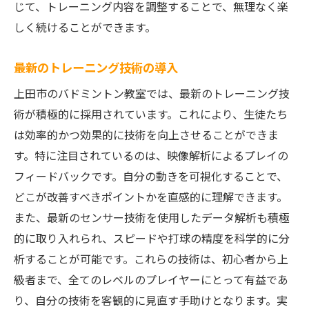
じて、トレーニング内容を調整することで、無理なく楽
しく続けることができます。
最新のトレーニング技術の導入
上田市のバドミントン教室では、最新のトレーニング技
術が積極的に採用されています。これにより、生徒たち
は効率的かつ効果的に技術を向上させることができま
す。特に注目されているのは、映像解析によるプレイの
フィードバックです。自分の動きを可視化することで、
どこが改善すべきポイントかを直感的に理解できます。
また、最新のセンサー技術を使用したデータ解析も積極
的に取り入れられ、スピードや打球の精度を科学的に分
析することが可能です。これらの技術は、初心者から上
級者まで、全てのレベルのプレイヤーにとって有益であ
り、自分の技術を客観的に見直す手助けとなります。実