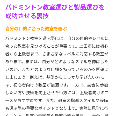
バドミントン教室選びと製品選びを
成功させる裏技
自分の目的に合った教室を選ぶ
バドミントン教室を選ぶ際には、自分の目的やレベルに
合った教室を見つけることが重要です。上田市には初心
者から上級者まで、さまざまなレベルに対応する教室が
あります。まずは、自分がどのようなスキルを伸ばした
いのか、またどのような目標を持っているのかを明確に
しましょう。例えば、基礎からしっかり学びたい方に
は、初心者向けの教室が最適です。一方で、試合に参加
したい方や技術を向上させたい方には、上級者向けのコ
ースがおすすめです。また、教室の指導スタイルや設備
も選ぶ際の重要なポイントとなります。実際に見学に行
くことで、教室の雰囲気や指導の質を確認し、自分に最