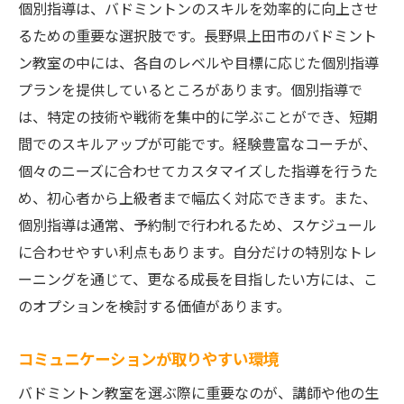
個別指導は、バドミントンのスキルを効率的に向上させ
るための重要な選択肢です。長野県上田市のバドミント
ン教室の中には、各自のレベルや目標に応じた個別指導
プランを提供しているところがあります。個別指導で
は、特定の技術や戦術を集中的に学ぶことができ、短期
間でのスキルアップが可能です。経験豊富なコーチが、
個々のニーズに合わせてカスタマイズした指導を行うた
め、初心者から上級者まで幅広く対応できます。また、
個別指導は通常、予約制で行われるため、スケジュール
に合わせやすい利点もあります。自分だけの特別なトレ
ーニングを通じて、更なる成長を目指したい方には、こ
のオプションを検討する価値があります。
コミュニケーションが取りやすい環境
バドミントン教室を選ぶ際に重要なのが、講師や他の生