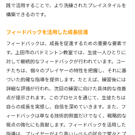
践で活用することで、より洗練されたプレイスタイルを
構築できるのです。
フィードバックを活用した成長促進
フィードバックは、成長を促進するための重要な要素で
す。上田市のバドミントン教室では、生徒一人ひとりに
対して継続的なフィードバックが行われています。コー
チたちは、個々のプレイヤーの特性を把握し、それに基
づいた的確な指導を提供します。たとえば、練習後には
詳細な評価が行われ、次回の練習に向けた具体的な改善
点が提示されます。このプロセスを通じて、生徒たちは
自らの成長を実感し、自信を深めていきます。また、フ
ィードバックは単なる技術的側面だけでなく、戦略的な
視点の強化にも貢献します。フィードバックを活用した
指導は、プレイヤーがより高いレベルの試合で堂々とプ