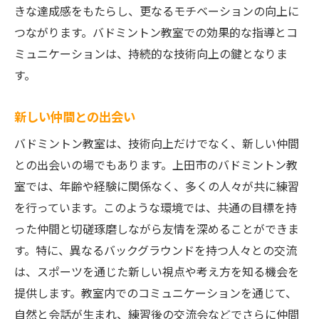
きな達成感をもたらし、更なるモチベーションの向上に
つながります。バドミントン教室での効果的な指導とコ
ミュニケーションは、持続的な技術向上の鍵となりま
す。
新しい仲間との出会い
バドミントン教室は、技術向上だけでなく、新しい仲間
との出会いの場でもあります。上田市のバドミントン教
室では、年齢や経験に関係なく、多くの人々が共に練習
を行っています。このような環境では、共通の目標を持
った仲間と切磋琢磨しながら友情を深めることができま
す。特に、異なるバックグラウンドを持つ人々との交流
は、スポーツを通じた新しい視点や考え方を知る機会を
提供します。教室内でのコミュニケーションを通じて、
自然と会話が生まれ、練習後の交流会などでさらに仲間