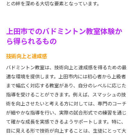
との絆を深める大切な要素となっています。
上田市でのバドミントン教室体験か
ら得られるもの
技術向上と達成感
バドミントン教室は、技術向上と達成感を得るための最
適な環境を提供します。上田市内には初心者から上級者
まで幅広く対応する教室があり、自分のレベルに応じた
指導を受けることができます。例えば、スマッシュの技
術を向上させたいと考える方に対しては、専門のコーチ
が細やかな指導を行い、実際の試合形式での練習を通じ
て確かな成長を実感できるようサポートします。特に、
目に見える形で技術が向上することは、生徒にとって大