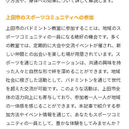
グ方法や、身体への効果について詳しく解説します。
上田市のスポーツコミュニティへの参加
上田市のバドミントン教室に参加することは、地域のス
ポーツコミュニティの一員になる絶好の機会です。多く
の教室では、定期的に大会や交流イベントが催され、新
しい仲間との出会いを楽しむ場が用意されています。ス
ポーツを通じたコミュニケーションは、共通の興味を持
った人々と自然な形で絆を深めることができます。地域
社会に根ざした活動として、バドミントンを通じて世代
を超えた交流が可能です。このような活動は、上田市全
体の活力向上にも寄与しており、参加者一人一人が地域
の一体感を感じることができます。本記事で紹介する参
加方法やイベント情報を通じて、あなたもスポーツコミ
ュニティの一員として、豊かな体験をしてみませんか？