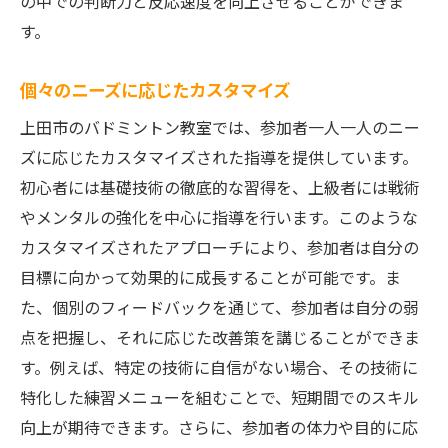
の中での判断力と反応速度を向上させることができま
す。
個々のニーズに応じたカスタマイズ
上田市のバドミントン教室では、参加者一人一人のニー
ズに応じたカスタマイズされた指導を提供しています。
初心者には基礎技術の徹底的な習得を、上級者には戦術
やメンタルの強化を中心に指導を行います。このような
カスタマイズされたアプローチにより、参加者は自分の
目標に向かって効果的に成長することが可能です。ま
た、個別のフィードバックを通じて、参加者は自分の弱
点を把握し、それに応じた改善策を講じることができま
す。例えば、特定の技術に自信がない場合、その技術に
特化した練習メニューを組むことで、短期間でのスキル
向上が期待できます。さらに、参加者の体力や目的に応