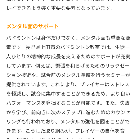
レイできるよう導く重要な要素となっています。
メンタル面のサポート
バドミントンは身体だけでなく、メンタル面も重要な要
素です。長野県上田市のバドミントン教室では、生徒一
人ひとりの精神的な成長を支えるためのサポートが充実
しています。例えば、緊張を和らげるためのリラクゼー
ション技術や、試合前のメンタル準備を行うセミナーが
提供されています。これにより、プレイヤーはストレス
を軽減し、試合に集中することができるため、より良い
パフォーマンスを発揮することが可能です。また、失敗
から学び、前向きに次のステップに進むためのカウンセ
リングも行われており、メンタルの強化を図ることがで
きます。こうした取り組みが、プレイヤーの自信を育