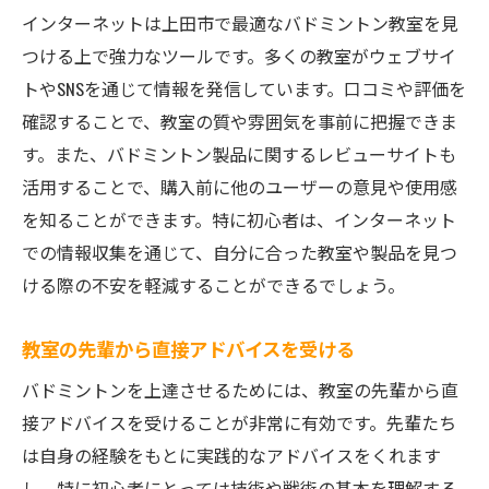
インターネットは上田市で最適なバドミントン教室を見
つける上で強力なツールです。多くの教室がウェブサイ
トやSNSを通じて情報を発信しています。口コミや評価を
確認することで、教室の質や雰囲気を事前に把握できま
す。また、バドミントン製品に関するレビューサイトも
活用することで、購入前に他のユーザーの意見や使用感
を知ることができます。特に初心者は、インターネット
での情報収集を通じて、自分に合った教室や製品を見つ
ける際の不安を軽減することができるでしょう。
教室の先輩から直接アドバイスを受ける
バドミントンを上達させるためには、教室の先輩から直
接アドバイスを受けることが非常に有効です。先輩たち
は自身の経験をもとに実践的なアドバイスをくれます
し、特に初心者にとっては技術や戦術の基本を理解する