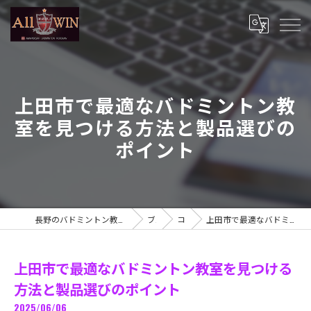
上田市で最適なバドミントン教
室を見つける方法と製品選びの
ポイント
長野のバドミントン教室ならミンピーベーサー バドミントンアカデミー
ブログ
コラム
上田市で最適なバドミントン教室を見つける方法と製品選びのポイント
上田市で最適なバドミントン教室を見つける
方法と製品選びのポイント
2025/06/06