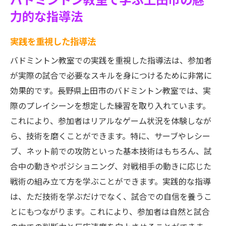
力的な指導法
実践を重視した指導法
バドミントン教室での実践を重視した指導法は、参加者
が実際の試合で必要なスキルを身につけるために非常に
効果的です。長野県上田市のバドミントン教室では、実
際のプレイシーンを想定した練習を取り入れています。
これにより、参加者はリアルなゲーム状況を体験しなが
ら、技術を磨くことができます。特に、サーブやレシー
ブ、ネット前での攻防といった基本技術はもちろん、試
合中の動きやポジショニング、対戦相手の動きに応じた
戦術の組み立て方を学ぶことができます。実践的な指導
は、ただ技術を学ぶだけでなく、試合での自信を養うこ
とにもつながります。これにより、参加者は自然と試合