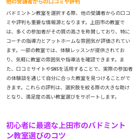
他の受講者からの口コミや評判
バドミントン教室を選択する際、他の受講者からの口コ
ミや評判も重要な情報源となります。上田市の教室で
は、多くの参加者がその質の高さを称賛しており、特に
コーチの指導力とアットホームな雰囲気が評価されてい
ます。一部の教室では、体験レッスンが提供されてお
り、気軽に教室の雰囲気や指導法を確認できます。ま
た、口コミサイトやSNSを活用することで、実際の参加者
の体験談を通じて自分に合った教室を見つけることがで
きます。これらの評判は、選択肢を絞る際の大きな助け
となり、満足度の高い教室選びをサポートします。
初心者に最適な上田市のバドミント
ン教室選びのコツ