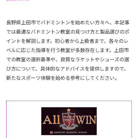
長野県上田市でバドミントンを始めたい方々へ、本記事
では最適なバドミントン教室の見つけ方と製品選びのポ
イントを解説します。初心者から上級者まで、各々のレ
ベルに応じた指導を行う教室が多数存在します。上田市
での教室の選択基準や、良質なラケットやシューズの選
び方について、具体的なアドバイスを提供しますので、
新たなスポーツ体験を始める参考にしてください。