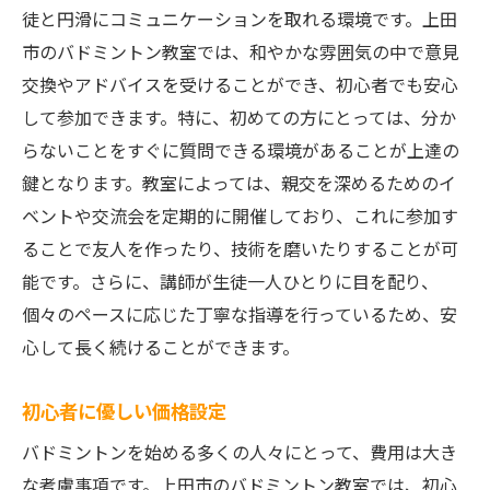
徒と円滑にコミュニケーションを取れる環境です。上田
市のバドミントン教室では、和やかな雰囲気の中で意見
交換やアドバイスを受けることができ、初心者でも安心
して参加できます。特に、初めての方にとっては、分か
らないことをすぐに質問できる環境があることが上達の
鍵となります。教室によっては、親交を深めるためのイ
ベントや交流会を定期的に開催しており、これに参加す
ることで友人を作ったり、技術を磨いたりすることが可
能です。さらに、講師が生徒一人ひとりに目を配り、
個々のペースに応じた丁寧な指導を行っているため、安
心して長く続けることができます。
初心者に優しい価格設定
バドミントンを始める多くの人々にとって、費用は大き
な考慮事項です。上田市のバドミントン教室では、初心