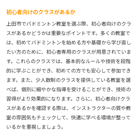
初心者向けのクラスがあるか
上田市でバドミントン教室を選ぶ際、初心者向けのクラ
スがあるかどうかは重要なポイントです。多くの教室で
は、初めてバドミントンを始める方や基礎から学び直し
たい方のために、初心者専用のクラスが用意されていま
す。これらのクラスでは、基本的なルールや技術を段階
的に学ぶことができ、初めての方でも安心して参加でき
ます。また、少人数制のクラスを提供している教室を選
べば、個別に細やかな指導を受けることができ、技術の
習得がより効果的になります。さらに、初心者向けクラ
スがあるかを確認する際は、インストラクターの質や教
室の雰囲気もチェックして、快適に学べる環境が整って
いるかを重視しましょう。