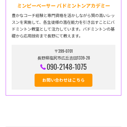
ミンピーベーサー バドミントンアカデミー
豊かなコーチ経験と専門資格を活かしながら質の高いレッ
スンを実施して、各生徒様の潜在能力を引き出すことにバ
ドミントン教室として注力しています。バドミントンの基
礎から応用技術まで長野にて教えます。
〒399-0701
長野県塩尻市広丘吉田1339-28
090-2148-1075
お問い合わせはこちら