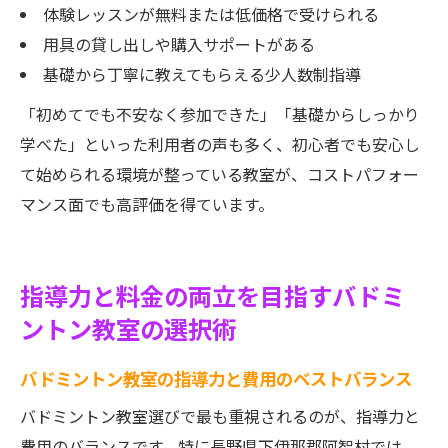
体験レッスンが無料または低価格で受けられる
用具の貸し出しや購入サポートがある
基礎から丁寧に教えてもらえる少人数制指導
「初めてでも不安なく参加できた」「基礎からしっかり
学べた」といった利用者の声も多く、初心者でも安心し
て始められる環境が整っている教室が、コストパフォー
マンス面でも高評価を得ています。
指導力と料金の両立を目指すバドミ
ントン教室の選択術
バドミントン教室の指導力と費用のベストバランス
バドミントン教室選びで最も重視されるのが、指導力と
費用のバランスです。特に長野県下伊那郡阿智村では、