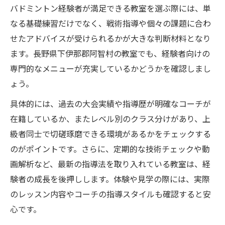
バドミントン経験者が満足できる教室を選ぶ際には、単
なる基礎練習だけでなく、戦術指導や個々の課題に合わ
せたアドバイスが受けられるかが大きな判断材料となり
ます。長野県下伊那郡阿智村の教室でも、経験者向けの
専門的なメニューが充実しているかどうかを確認しまし
ょう。
具体的には、過去の大会実績や指導歴が明確なコーチが
在籍しているか、またレベル別のクラス分けがあり、上
級者同士で切磋琢磨できる環境があるかをチェックする
のがポイントです。さらに、定期的な技術チェックや動
画解析など、最新の指導法を取り入れている教室は、経
験者の成長を後押しします。体験や見学の際には、実際
のレッスン内容やコーチの指導スタイルも確認すると安
心です。