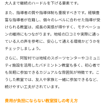
大人まで継続のハードルを下げる要素です。
また、指導者の質や指導体制も重視すべきです。経験豊
富な指導者が在籍し、個々のレベルに合わせた指導が受
けられる教室は、成長の実感が得やすく、モチベーショ
ンの維持にもつながります。地域の口コミや実際に通っ
ている人の声を参考に、安心して通える環境かどうかを
チェックしましょう。
さらに、阿智村では地域のスポーツセンターやコミュニ
ティ施設を活用したバドミントン教室も多く、初心者で
も気軽に参加できるカジュアルな雰囲気が特徴です。こ
うした教室では、友人や家族と一緒に参加できるなど、
続けやすい工夫がされています。
費用が負担にならない教室探しの考え方