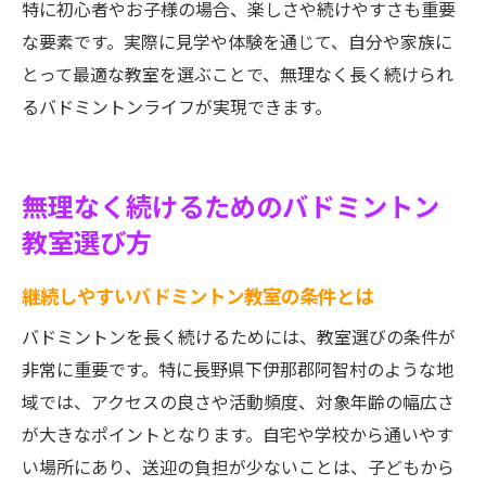
特に初心者やお子様の場合、楽しさや続けやすさも重要
な要素です。実際に見学や体験を通じて、自分や家族に
とって最適な教室を選ぶことで、無理なく長く続けられ
るバドミントンライフが実現できます。
無理なく続けるためのバドミントン
教室選び方
継続しやすいバドミントン教室の条件とは
バドミントンを長く続けるためには、教室選びの条件が
非常に重要です。特に長野県下伊那郡阿智村のような地
域では、アクセスの良さや活動頻度、対象年齢の幅広さ
が大きなポイントとなります。自宅や学校から通いやす
い場所にあり、送迎の負担が少ないことは、子どもから