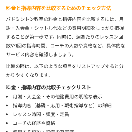
料金と指導内容を比較するためのチェック方法
バドミントン教室の料金と指導内容を比較するには、月
謝・入会金・シャトル代などの費用明細をしっかり把握
することが第一歩です。同時に、週あたりのレッスン回
数や1回の指導時間、コーチの人数や資格など、具体的な
サービス内容を確認しましょう。
比較の際は、以下のような項目をリストアップすると分
かりやすくなります。
料金・指導内容の比較チェックリスト
月謝・入会金・その他諸費用の明確な表示
指導内容（基礎・応用・戦術指導など）の詳細
レッスン時間・頻度・定員
コーチの経歴や資格
使用する施設・設備の充実度