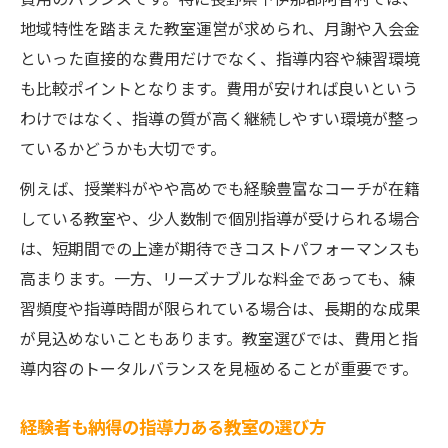
地域特性を踏まえた教室運営が求められ、月謝や入会金
といった直接的な費用だけでなく、指導内容や練習環境
も比較ポイントとなります。費用が安ければ良いという
わけではなく、指導の質が高く継続しやすい環境が整っ
ているかどうかも大切です。
例えば、授業料がやや高めでも経験豊富なコーチが在籍
している教室や、少人数制で個別指導が受けられる場合
は、短期間での上達が期待できコストパフォーマンスも
高まります。一方、リーズナブルな料金であっても、練
習頻度や指導時間が限られている場合は、長期的な成果
が見込めないこともあります。教室選びでは、費用と指
導内容のトータルバランスを見極めることが重要です。
経験者も納得の指導力ある教室の選び方