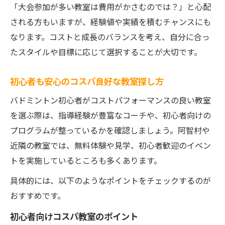
「大会参加が多い教室は費用がかさむのでは？」と心配
される方もいますが、経験値や実績を積むチャンスにも
なります。コストと成長のバランスを考え、自分に合っ
たスタイルや目標に応じて選択することが大切です。
初心者も安心のコスパ良好な教室探し方
バドミントン初心者がコストパフォーマンスの良い教室
を選ぶ際は、指導経験が豊富なコーチや、初心者向けの
プログラムが整っているかを確認しましょう。阿智村や
近隣の教室では、無料体験や見学、初心者歓迎のイベン
トを実施しているところも多くあります。
具体的には、以下のようなポイントをチェックするのが
おすすめです。
初心者向けコスパ教室のポイント