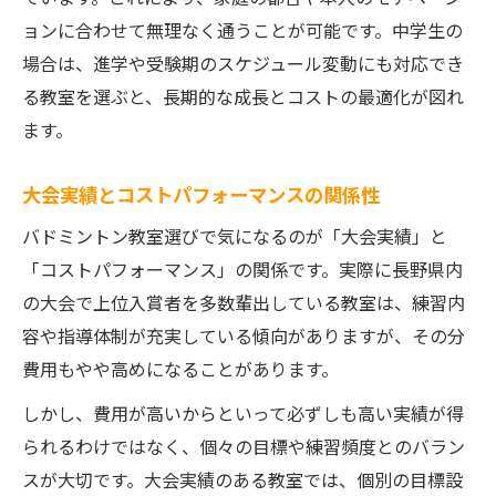
ョンに合わせて無理なく通うことが可能です。中学生の
場合は、進学や受験期のスケジュール変動にも対応でき
る教室を選ぶと、長期的な成長とコストの最適化が図れ
ます。
大会実績とコストパフォーマンスの関係性
バドミントン教室選びで気になるのが「大会実績」と
「コストパフォーマンス」の関係です。実際に長野県内
の大会で上位入賞者を多数輩出している教室は、練習内
容や指導体制が充実している傾向がありますが、その分
費用もやや高めになることがあります。
しかし、費用が高いからといって必ずしも高い実績が得
られるわけではなく、個々の目標や練習頻度とのバラン
スが大切です。大会実績のある教室では、個別の目標設