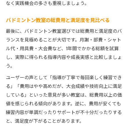
なく実践機会の多さも重視しましょう。
バドミントン教室の総費用と満足度を見比べる
最後に、バドミントン教室選びでは総費用と満足度のバ
ランスを見極めることが大切です。月謝・部費・シャト
ル代・用具費・大会費など、1年間でかかる総額を試算
し、実際に得られる指導内容や成長実感と比較しましょ
う。
ユーザーの声として「指導が丁寧で毎回楽しく練習でき
る」「費用はやや高めだが、大会成績や技術向上に満足
している」といった意見が多い教室は、総費用以上の価
値を感じられる傾向があります。逆に、費用が安くても
練習内容が単調だったりサポートが不十分だったりする
と、満足度が下がることがあります。