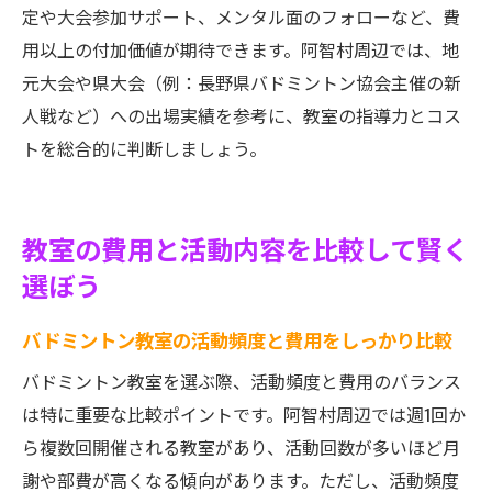
定や大会参加サポート、メンタル面のフォローなど、費
用以上の付加価値が期待できます。阿智村周辺では、地
元大会や県大会（例：長野県バドミントン協会主催の新
人戦など）への出場実績を参考に、教室の指導力とコス
トを総合的に判断しましょう。
教室の費用と活動内容を比較して賢く
選ぼう
バドミントン教室の活動頻度と費用をしっかり比較
バドミントン教室を選ぶ際、活動頻度と費用のバランス
は特に重要な比較ポイントです。阿智村周辺では週1回か
ら複数回開催される教室があり、活動回数が多いほど月
謝や部費が高くなる傾向があります。ただし、活動頻度