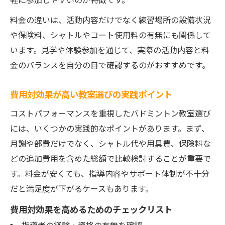
料金の違いは、活動内容だけでなく練習場所の設備状況
や保険料、シャトルやコート使用料の有無にも関係して
います。見学や体験参加を通じて、実際の活動内容と料
金のバランスを自分の目で確認するのがおすすめです。
費用対効果が高い教室選びの実践ポイント
コストパフォーマンスを重視したバドミントン教室選び
には、いくつかの実践的なポイントがあります。まず、
月謝や部費だけでなく、シャトル代や用具費、保険料な
どの追加費用を含めた総額で比較検討することが重要で
す。料金が安くても、指導内容やサポート体制が不十分
だと満足度が下がるケースもあります。
費用対効果を高めるためのチェックリスト
指導者の経験・資格の有無を確認