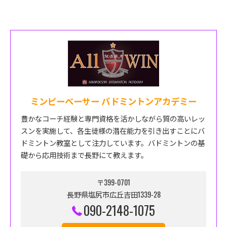
ミンピーベーサー バドミントンアカデミー
豊かなコーチ経験と専門資格を活かしながら質の高いレッ
スンを実施して、各生徒様の潜在能力を引き出すことにバ
ドミントン教室として注力しています。バドミントンの基
礎から応用技術まで長野にて教えます。
〒399-0701
長野県塩尻市広丘吉田1339-28
090-2148-1075