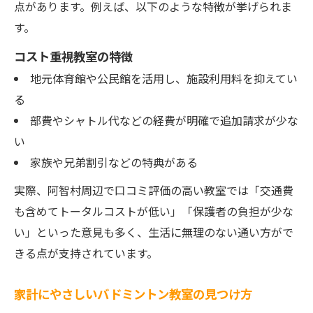
点があります。例えば、以下のような特徴が挙げられま
す。
コスト重視教室の特徴
地元体育館や公民館を活用し、施設利用料を抑えてい
る
部費やシャトル代などの経費が明確で追加請求が少な
い
家族や兄弟割引などの特典がある
実際、阿智村周辺で口コミ評価の高い教室では「交通費
も含めてトータルコストが低い」「保護者の負担が少な
い」といった意見も多く、生活に無理のない通い方がで
きる点が支持されています。
家計にやさしいバドミントン教室の見つけ方