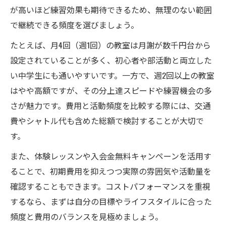
が高いほど練習効果も期待できるため、無理のない範囲
で継続できる頻度を選びましょう。
たとえば、月4回（週1回）の教室は月謝が数千円台から
設定されていることが多く、初心者や部活動と両立した
い中学生にも通いやすいです。一方で、週2回以上の教室
はやや高額ですが、その分上達スピードや練習機会の多
さが魅力です。費用と活動頻度を比較する際には、交通
費やシャトル代も含めた総額で検討することが大切で
す。
また、体験レッスンや入会金無料キャンペーンを活用す
ることで、初期費用を抑えつつ実際の雰囲気や活動量を
確認することもできます。コストパフォーマンスを重視
するなら、まずは自分の目標やライフスタイルに合った
頻度と費用のバランスを見極めましょう。