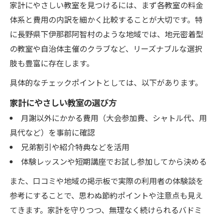
家計にやさしい教室を見つけるには、まず各教室の料金
体系と費用の内訳を細かく比較することが大切です。特
に長野県下伊那郡阿智村のような地域では、地元密着型
の教室や自治体主催のクラブなど、リーズナブルな選択
肢も豊富に存在します。
具体的なチェックポイントとしては、以下があります。
家計にやさしい教室の選び方
月謝以外にかかる費用（大会参加費、シャトル代、用
具代など）を事前に確認
兄弟割引や紹介特典などを活用
体験レッスンや短期講座でお試し参加してから決める
また、口コミや地域の掲示板で実際の利用者の体験談を
参考にすることで、思わぬ節約ポイントや注意点も見え
てきます。家計を守りつつ、無理なく続けられるバドミ