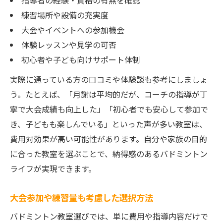
練習場所や設備の充実度
大会やイベントへの参加機会
体験レッスンや見学の可否
初心者や子ども向けサポート体制
実際に通っている方の口コミや体験談も参考にしましょ
う。たとえば、「月謝は平均的だが、コーチの指導が丁
寧で大会成績も向上した」「初心者でも安心して参加で
き、子どもも楽しんでいる」といった声が多い教室は、
費用対効果が高い可能性があります。自分や家族の目的
に合った教室を選ぶことで、納得感のあるバドミントン
ライフが実現できます。
大会参加や練習量も考慮した選択方法
バドミントン教室選びでは、単に費用や指導内容だけで