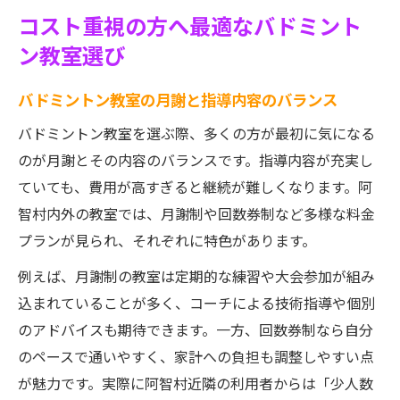
コスト重視の方へ最適なバドミント
ン教室選び
バドミントン教室の月謝と指導内容のバランス
バドミントン教室を選ぶ際、多くの方が最初に気になる
のが月謝とその内容のバランスです。指導内容が充実し
ていても、費用が高すぎると継続が難しくなります。阿
智村内外の教室では、月謝制や回数券制など多様な料金
プランが見られ、それぞれに特色があります。
例えば、月謝制の教室は定期的な練習や大会参加が組み
込まれていることが多く、コーチによる技術指導や個別
のアドバイスも期待できます。一方、回数券制なら自分
のペースで通いやすく、家計への負担も調整しやすい点
が魅力です。実際に阿智村近隣の利用者からは「少人数