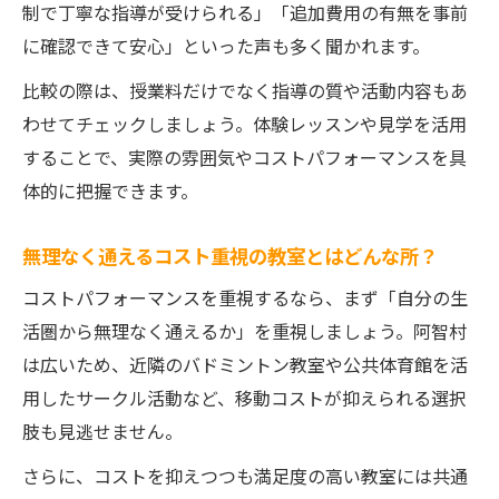
制で丁寧な指導が受けられる」「追加費用の有無を事前
に確認できて安心」といった声も多く聞かれます。
比較の際は、授業料だけでなく指導の質や活動内容もあ
わせてチェックしましょう。体験レッスンや見学を活用
することで、実際の雰囲気やコストパフォーマンスを具
体的に把握できます。
無理なく通えるコスト重視の教室とはどんな所？
コストパフォーマンスを重視するなら、まず「自分の生
活圏から無理なく通えるか」を重視しましょう。阿智村
は広いため、近隣のバドミントン教室や公共体育館を活
用したサークル活動など、移動コストが抑えられる選択
肢も見逃せません。
さらに、コストを抑えつつも満足度の高い教室には共通