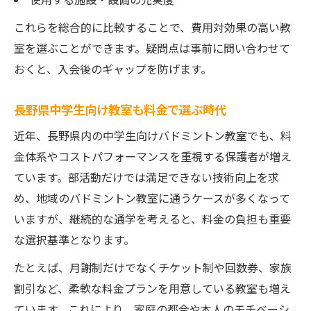
これらを総合的に比較することで、費用対効果の高い教
室を選ぶことができます。疑問点は事前に問い合わせて
おくと、入会後のギャップを防げます。
長野県中学生向け教室も料金で選ぶ時代
近年、長野県内の中学生向けバドミントン教室でも、料
金体系やコストパフォーマンスを重視する保護者が増え
ています。部活動だけでは満足できない技術向上を求
め、地域のバドミントン教室に通うケースが多くなって
いますが、継続的な通学を考えると、料金の負担も重要
な選択基準となります。
たとえば、月謝制だけでなくチケット制や回数券、家族
割引など、柔軟な料金プランを用意している教室も増え
ています。これにより、家庭の都合や本人のモチベーシ