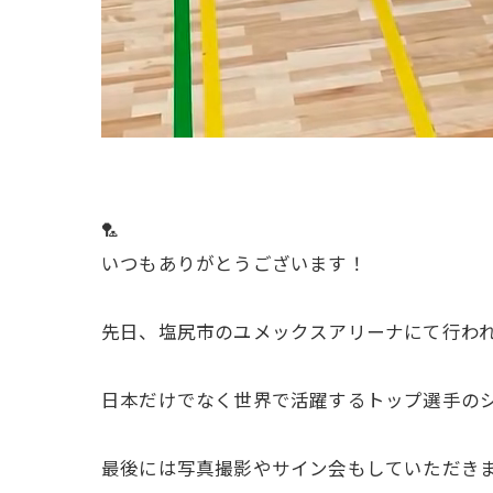
🏸
いつもありがとうございます！
先日、塩尻市のユメックスアリーナにて行われた
日本だけでなく世界で活躍するトップ選手のシ
最後には写真撮影やサイン会もしていただき