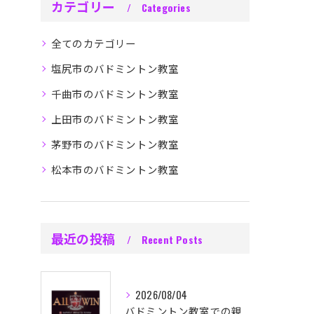
カテゴリー
Categories
全てのカテゴリー
塩尻市のバドミントン教室
千曲市のバドミントン教室
上田市のバドミントン教室
茅野市のバドミントン教室
松本市のバドミントン教室
最近の投稿
Recent Posts
2026/08/04
バドミントン教室での親の理想的関わり方