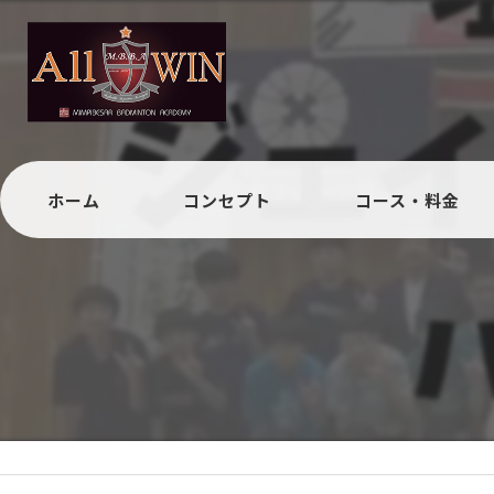
ホーム
コンセプト
コース・料金